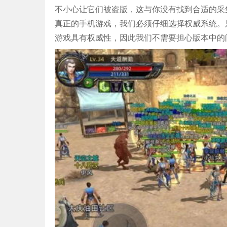
不小心让它们被盗版，这与你没有找到合适的采
真正的手机游戏，我们必须仔细选择权威系统。
游戏具有权威性，因此我们不需要担心版本中的