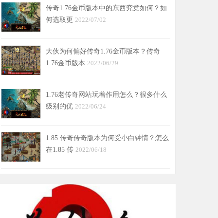
传奇1.76金币版本中的东西究竟如何？如
何选取更
2022/07/02
大伙为何偏好传奇1.76金币版本？传奇
1.76金币版本
2022/06/29
1.76老传奇网站玩着作用怎么？很多什么
级别的优
2022/06/24
1.85 传奇传奇版本为何受小白钟情？怎么
在1.85 传
2022/06/18