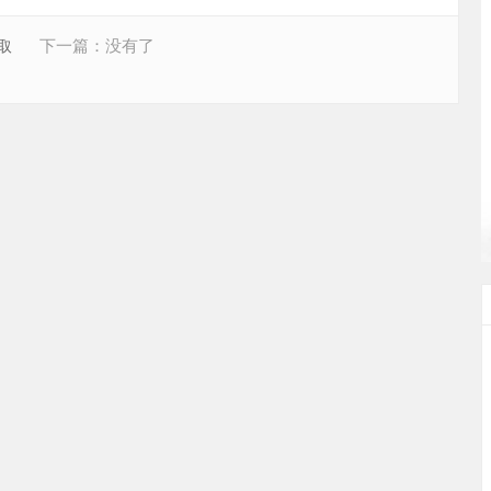
下一篇：没有了
取