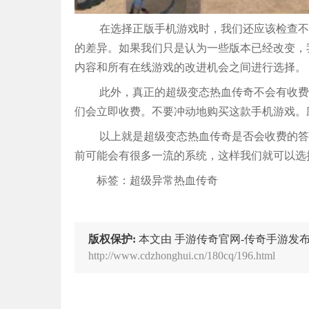
在选择正版手机游戏时，我们还应该检查不
的差异。如果我们只是认为一些版本已经改变，
内容和所有在线游戏的改进机会之间进行选择。
此外，真正的超级变态热血传奇不会有收费
们会立即收费。不要冲动地购买这款手机游戏。
以上就是超级变态热血传奇是否会收费的答
前可能会有很多一流的系统，这样我们就可以选
标签：超级异常热血传奇
版权保护:
本文由 手游传奇官网-传奇手游发布
http://www.cdzhonghui.cn/180cq/196.html