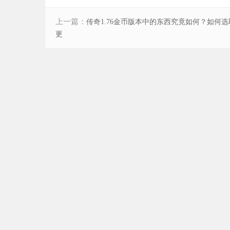
上一篇：
传奇1.76金币版本中的东西究竟如何？如何选
更