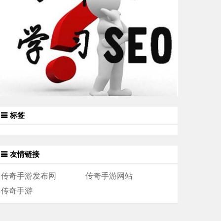
标签
友情链接
传奇手游发布网
传奇手游网站
传奇手游