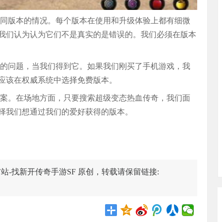
同版本的情况。每个版本在使用和升级体验上都有细微
我们认为认为它们不是真实的是错误的。我们必须在版本
的问题，当我们得到它。如果我们刚买了手机游戏，我
应该在权威系统中选择免费版本。
案。在场地方面，只要搜索超级变态热血传奇，我们面
择我们想通过我们的爱好获得的版本。
站-找新开传奇手游SF 原创，转载请保留链接: