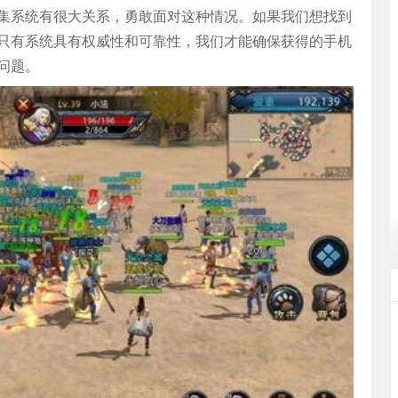
集系统有很大关系，勇敢面对这种情况。如果我们想找到
只有系统具有权威性和可靠性，我们才能确保获得的手机
问题。