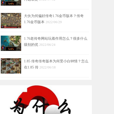
大伙为何偏好传奇1.76金币版本？传奇
1.76金币版本
2022/06/29
1.76老传奇网站玩着作用怎么？很多什么
级别的优
2022/06/24
1.85 传奇传奇版本为何受小白钟情？怎么
在1.85 传
2022/06/18