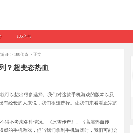
奇
185合击
游SF
>
180传奇
> 正文
列？超变态热血
就可以想出很多选择。我们对这款手机游戏的版本以及
没有经验的人来说，我们很难选择。让我们来看看正宗的
不得不考虑各种情况。《冰雪传奇》、《高层热血传
权威的手机游戏，但当我们拿到手机游戏时，我们可能会