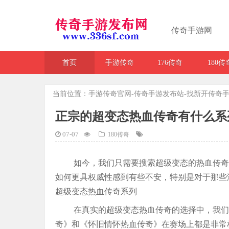
传奇手游网
首页
手游传奇
176传奇
180传
当前位置：
手游传奇官网-传奇手游发布站-找新开传奇手
正宗的超变态热血传奇有什么系
07-07
180传奇
如今，我们只需要搜索超级变态的热血传奇
如何更具权威性感到有些不安，特别是对于那些
超级变态热血传奇系列
在真实的超级变态热血传奇的选择中，我们
奇》和《怀旧情怀热血传奇》在赛场上都是非常